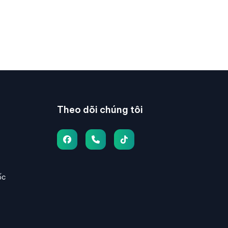
Theo dõi chúng tôi
ốc