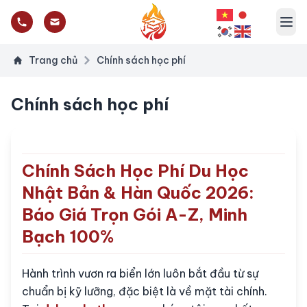
Trang chủ
Chính sách học phí
Chính sách học phí
Chính Sách Học Phí Du Học
Nhật Bản & Hàn Quốc 2026:
Báo Giá Trọn Gói A-Z, Minh
Bạch 100%
Hành trình vươn ra biển lớn luôn bắt đầu từ sự
chuẩn bị kỹ lưỡng, đặc biệt là về mặt tài chính.